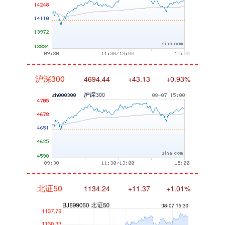
沪深300
4694.44
+43.13
+0.93%
北证50
1134.24
+11.37
+1.01%