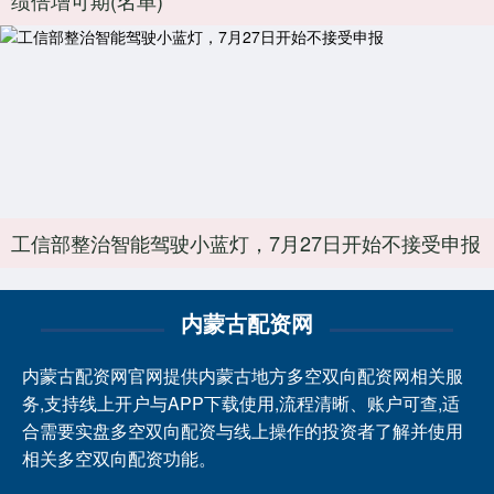
工信部整治智能驾驶小蓝灯，7月27日开始不接受申报
内蒙古配资网
内蒙古配资网官网提供内蒙古地方多空双向配资网相关服
务,支持线上开户与APP下载使用,流程清晰、账户可查,适
合需要实盘多空双向配资与线上操作的投资者了解并使用
相关多空双向配资功能。