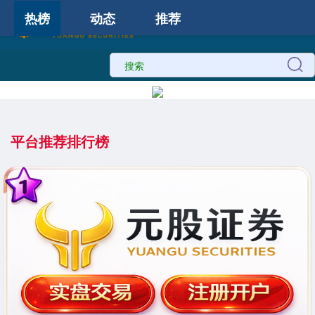
热榜
动态
推荐
平台推荐排行榜